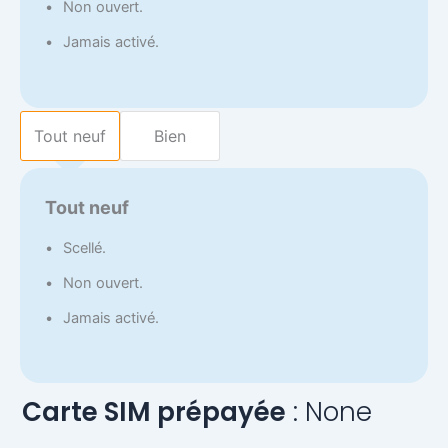
Non ouvert.
Jamais activé.
Tout neuf
Bien
Tout neuf
Scellé.
Non ouvert.
Jamais activé.
Carte SIM prépayée
None