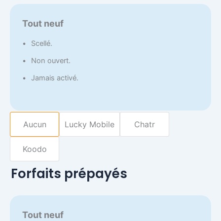
Tout neuf
Scellé.
Non ouvert.
Jamais activé.
Aucun
Lucky Mobile
Chatr
Koodo
Forfaits prépayés
Tout neuf